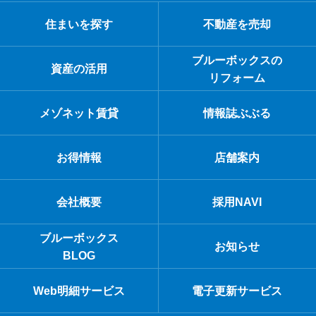
住まいを探す
不動産を売却
ブルーボックスの
資産の活用
リフォーム
メゾネット賃貸
情報誌ぶぶる
お得情報
店舗案内
会社概要
採用NAVI
ブルーボックス
お知らせ
BLOG
Web明細サービス
電子更新サービス