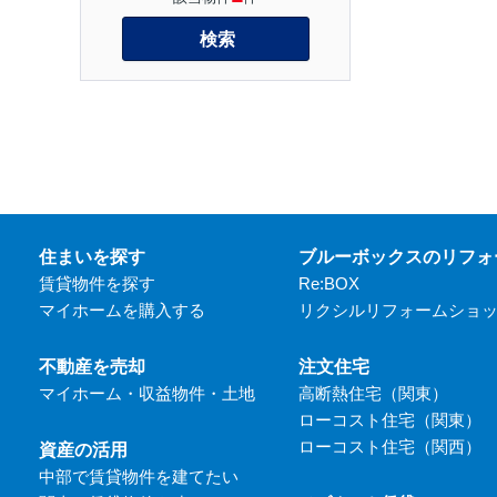
検索
住まいを探す
ブルーボックスのリフォ
賃貸物件を探す
Re:BOX
マイホームを購入する
リクシルリフォームショ
不動産を売却
注文住宅
マイホーム・収益物件・土地
高断熱住宅（関東）
ローコスト住宅（関東）
ローコスト住宅（関西）
資産の活用
中部で賃貸物件を建てたい