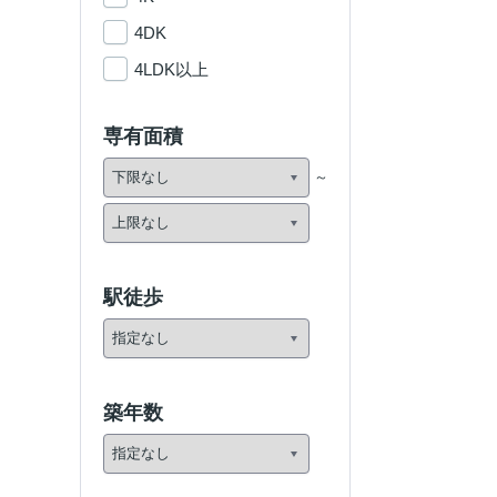
4DK
4LDK以上
専有面積
駅徒歩
築年数