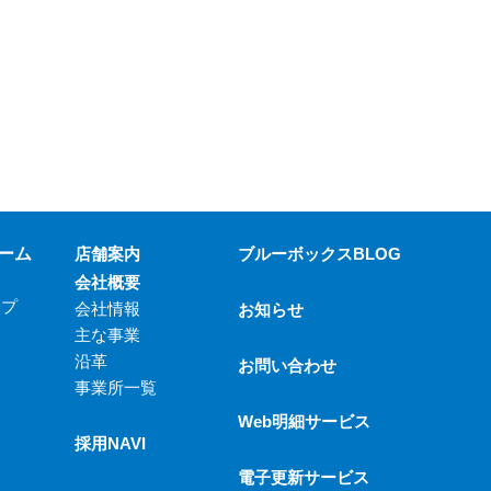
ーム
店舗案内
ブルーボックスBLOG
会社概要
ップ
会社情報
お知らせ
主な事業
沿革
お問い合わせ
事業所一覧
Web明細サービス
採用NAVI
電子更新サービス