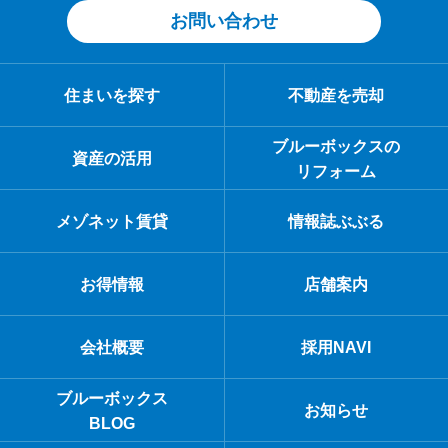
お問い合わせ
住まいを探す
不動産を売却
ブルーボックスの
資産の活用
リフォーム
メゾネット賃貸
情報誌ぶぶる
お得情報
店舗案内
会社概要
採用NAVI
ブルーボックス
お知らせ
BLOG