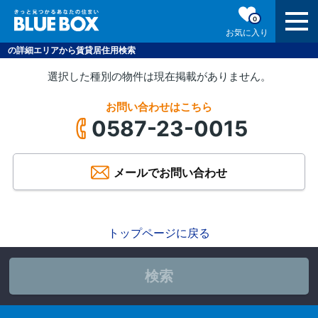
0
お気に入り
の詳細エリアから賃貸居住用検索
選択した種別の物件は現在掲載がありません。
お問い合わせはこちら
0587-23-0015
メールでお問い合わせ
トップページに戻る
検索