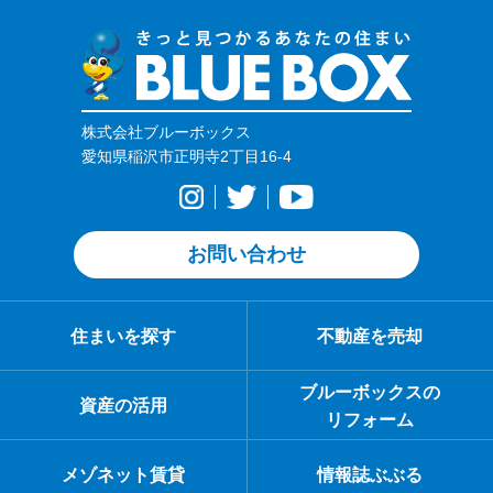
株式会社ブルーボックス
愛知県稲沢市正明寺2丁目16-4
お問い合わせ
住まいを探す
不動産を売却
ブルーボックスの
資産の活用
リフォーム
メゾネット賃貸
情報誌ぶぶる