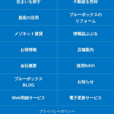
住まいを探す
不動産を売却
ブルーボックスの
資産の活用
リフォーム
メゾネット賃貸
情報誌ぶぶる
お得情報
店舗案内
会社概要
採用NAVI
ブルーボックス
お知らせ
BLOG
Web明細サービス
電子更新サービス
プライバシーポリシー