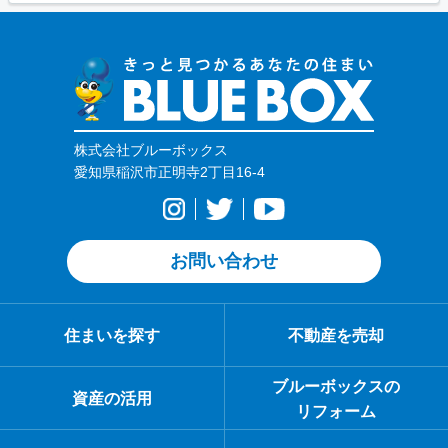
株式会社ブルーボックス
愛知県稲沢市正明寺2丁目16-4
お問い合わせ
住まいを探す
不動産を売却
ブルーボックスの
資産の活用
リフォーム