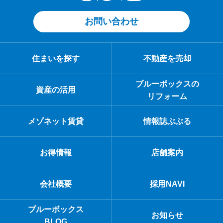
お問い合わせ
住まいを探す
不動産を売却
ブルーボックスの
資産の活用
リフォーム
メゾネット賃貸
情報誌ぶぶる
お得情報
店舗案内
会社概要
採用NAVI
ブルーボックス
お知らせ
BLOG