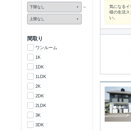
気になるイ
様の生活ス
い。
間取り
ワンルーム
1K
1DK
1LDK
2K
2DK
2LDK
3K
3DK