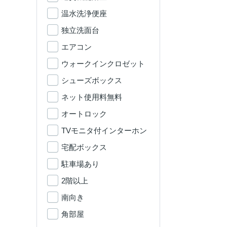
温水洗浄便座
独立洗面台
エアコン
ウォークインクロゼット
シューズボックス
ネット使用料無料
オートロック
TVモニタ付インターホン
宅配ボックス
駐車場あり
2階以上
南向き
角部屋