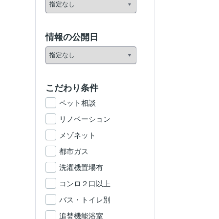
情報の公開日
こだわり条件
ペット相談
リノベーション
メゾネット
都市ガス
洗濯機置場有
コンロ２口以上
バス・トイレ別
追焚機能浴室