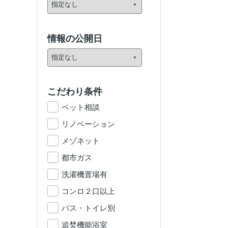
情報の公開日
こだわり条件
ペット相談
リノベーション
メゾネット
都市ガス
洗濯機置場有
コンロ２口以上
バス・トイレ別
追焚機能浴室