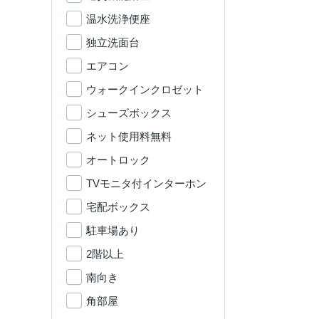
温水洗浄便座
独立洗面台
エアコン
ウォークインクロゼット
シューズボックス
ネット使用料無料
オートロック
TVモニタ付インターホン
宅配ボックス
駐車場あり
2階以上
南向き
角部屋