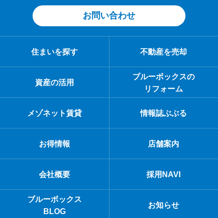
お問い合わせ
住まいを探す
不動産を売却
ブルーボックスの
資産の活用
リフォーム
メゾネット賃貸
情報誌ぶぶる
お得情報
店舗案内
会社概要
採用NAVI
ブルーボックス
お知らせ
BLOG