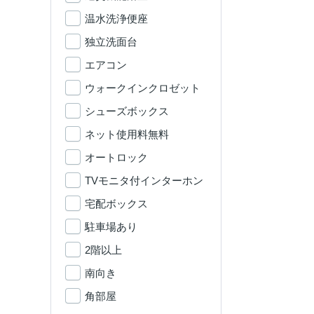
温水洗浄便座
独立洗面台
エアコン
ウォークインクロゼット
シューズボックス
ネット使用料無料
オートロック
TVモニタ付インターホン
宅配ボックス
駐車場あり
2階以上
南向き
角部屋