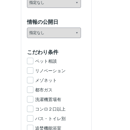
情報の公開日
こだわり条件
ペット相談
リノベーション
メゾネット
都市ガス
洗濯機置場有
コンロ２口以上
バス・トイレ別
追焚機能浴室