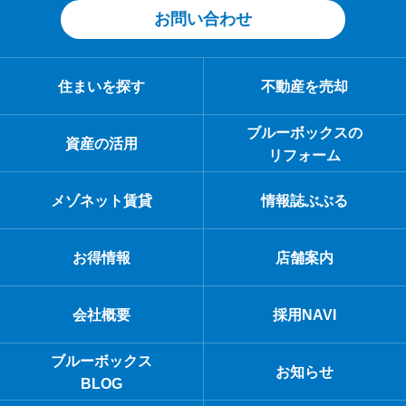
お問い合わせ
住まいを探す
不動産を売却
ブルーボックスの
資産の活用
リフォーム
メゾネット賃貸
情報誌ぶぶる
お得情報
店舗案内
会社概要
採用NAVI
ブルーボックス
お知らせ
BLOG