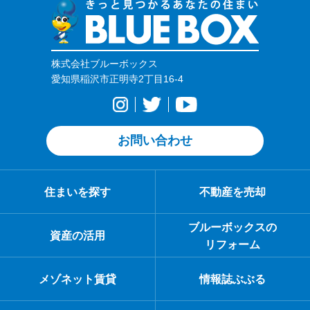
株式会社ブルーボックス
愛知県稲沢市正明寺2丁目16-4
お問い合わせ
住まいを探す
不動産を売却
ブルーボックスの
資産の活用
リフォーム
メゾネット賃貸
情報誌ぶぶる