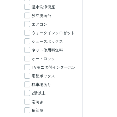
温水洗浄便座
独立洗面台
エアコン
ウォークインクロゼット
シューズボックス
ネット使用料無料
オートロック
TVモニタ付インターホン
宅配ボックス
駐車場あり
2階以上
南向き
角部屋