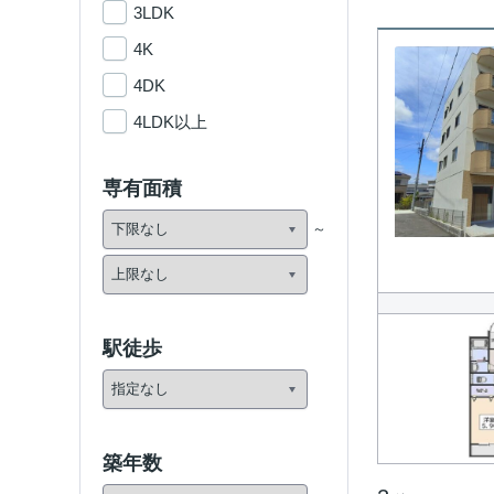
3LDK
4K
4DK
4LDK以上
専有面積
駅徒歩
築年数