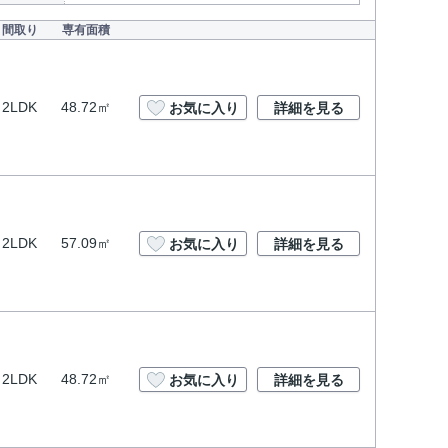
間取り
専有面積
2LDK
48.72㎡
お気に入り
詳細を見る
2LDK
57.09㎡
お気に入り
詳細を見る
2LDK
48.72㎡
お気に入り
詳細を見る