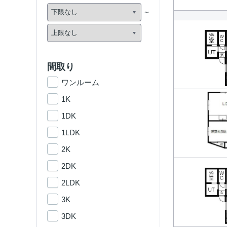
間取り
ワンルーム
1K
1DK
1LDK
2K
2DK
2LDK
3K
3DK