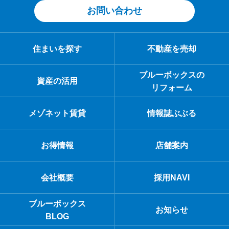
お問い合わせ
住まいを探す
不動産を売却
ブルーボックスの
資産の活用
リフォーム
メゾネット賃貸
情報誌ぶぶる
お得情報
店舗案内
会社概要
採用NAVI
ブルーボックス
お知らせ
BLOG