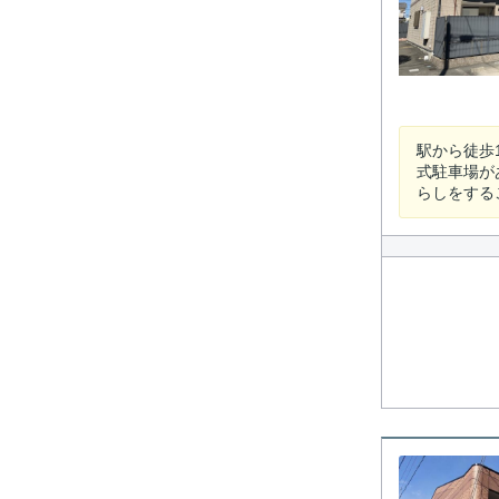
駅から徒歩
式駐車場が
らしをする