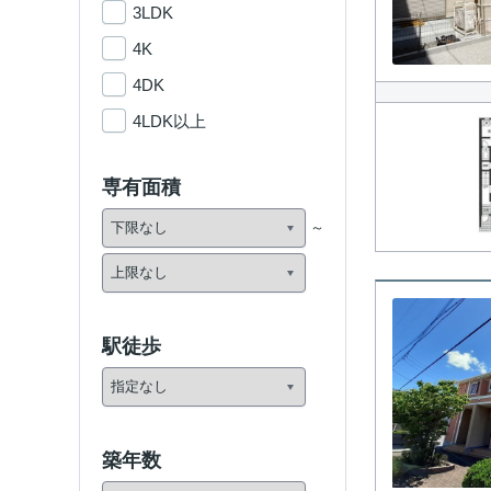
3LDK
4K
4DK
4LDK以上
専有面積
駅徒歩
築年数