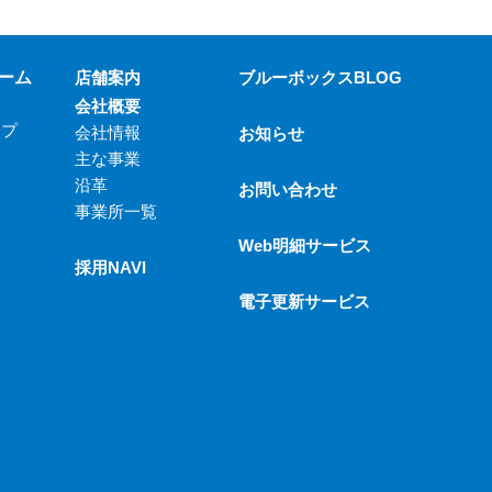
ーム
店舗案内
ブルーボックスBLOG
会社概要
ップ
会社情報
お知らせ
主な事業
沿革
お問い合わせ
事業所一覧
Web明細サービス
採用NAVI
電子更新サービス