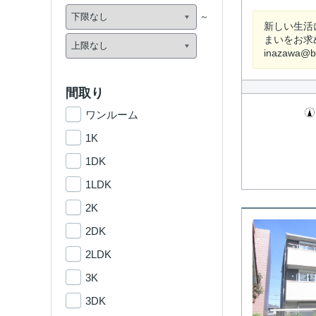
新しい生活
まいをお求
inazawa@
間取り
ワンルーム
1K
1DK
1LDK
2K
2DK
2LDK
3K
3DK