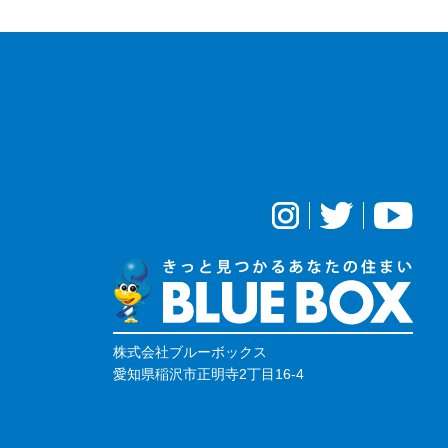
株式会社ブルーボックス
愛知県稲沢市正明寺2丁目16-4