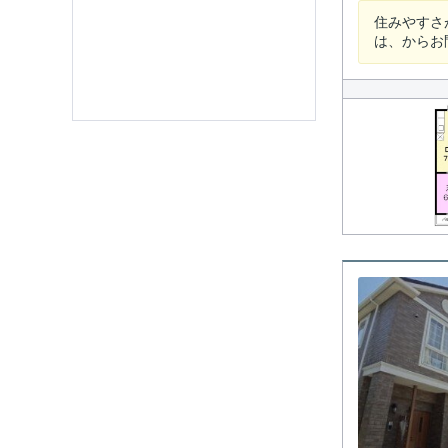
住みやすさ
は、からお