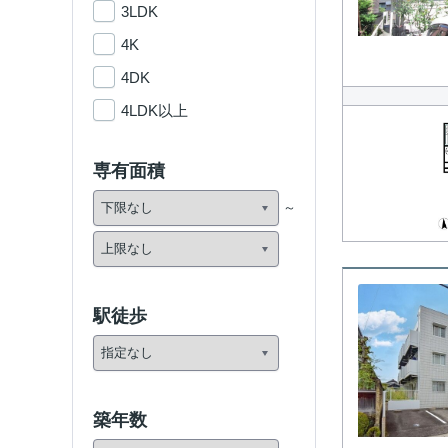
3LDK
4K
4DK
4LDK以上
専有面積
駅徒歩
築年数