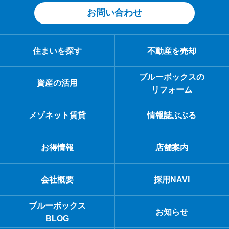
お問い合わせ
住まいを探す
不動産を売却
ブルーボックスの
資産の活用
リフォーム
メゾネット賃貸
情報誌ぶぶる
お得情報
店舗案内
会社概要
採用NAVI
ブルーボックス
お知らせ
BLOG