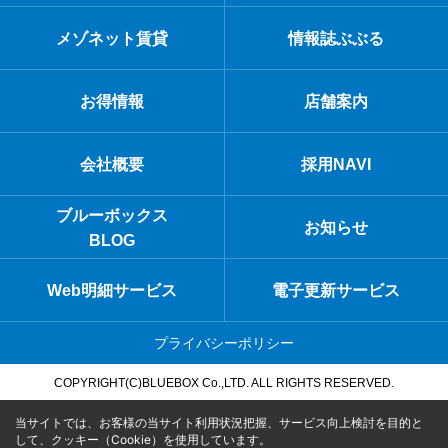
メゾネット賃貸
情報誌ぶぶる
お得情報
店舗案内
会社概要
採用NAVI
ブルーボックス
お知らせ
BLOG
Web明細サービス
電子更新サービス
プライバシーポリシー
COPYRIGHT(C)BLUEBOX Co.,LTD. ALL RIGHTS RESERVED.
当サイトでは、お客様の当サイト利用状況把握、サービス向上検討を目的と
して、クッキー（Cookie）を使用しています。