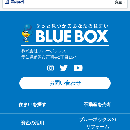
詳細条件
変更
株式会社ブルーボックス
愛知県稲沢市正明寺2丁目16-4
お問い合わせ
住まいを探す
不動産を売却
ブルーボックスの
資産の活用
リフォーム