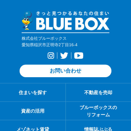
株式会社ブルーボックス
愛知県稲沢市正明寺2丁目16-4
お問い合わせ
住まいを探す
不動産を売却
ブルーボックスの
資産の活用
リフォーム
メゾネット賃貸
情報誌ぶぶる