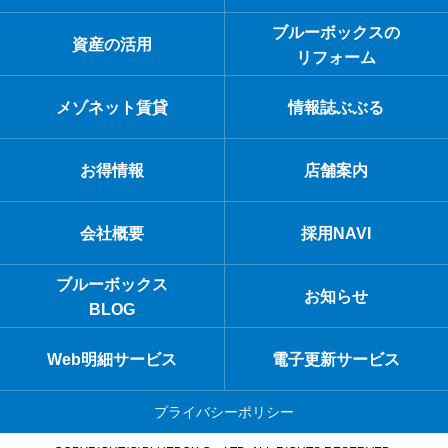
ブルーボックスの
資産の活用
リフォーム
メゾネット賃貸
情報誌ぶぶる
お得情報
店舗案内
会社概要
採用NAVI
ブルーボックス
お知らせ
BLOG
Web明細サービス
電子更新サービス
プライバシーポリシー