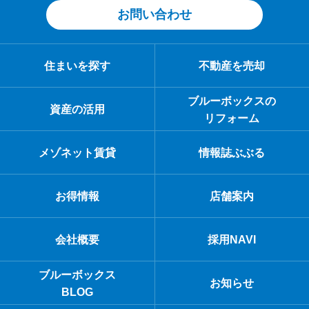
お問い合わせ
住まいを探す
不動産を売却
ブルーボックスの
資産の活用
リフォーム
メゾネット賃貸
情報誌ぶぶる
お得情報
店舗案内
会社概要
採用NAVI
ブルーボックス
お知らせ
BLOG