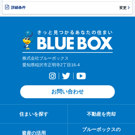
詳細条件
変更
株式会社ブルーボックス
愛知県稲沢市正明寺2丁目16-4
お問い合わせ
住まいを探す
不動産を売却
ブルーボックスの
資産の活用