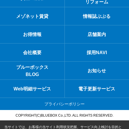
リフォーム
メゾネット賃貸
情報誌ぶぶる
お得情報
店舗案内
会社概要
採用NAVI
ブルーボックス
お知らせ
BLOG
Web明細サービス
電子更新サービス
プライバシーポリシー
COPYRIGHT(C)BLUEBOX Co.,LTD. ALL RIGHTS RESERVED.
当サイトでは、お客様の当サイト利用状況把握、サービス向上検討を目的と