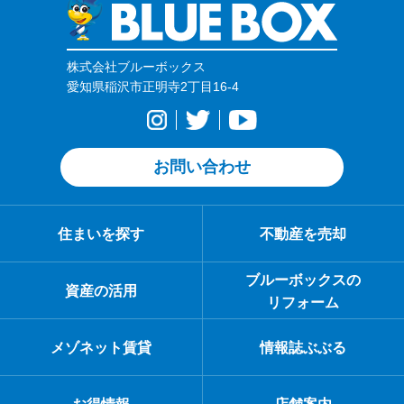
株式会社ブルーボックス
愛知県稲沢市正明寺2丁目16-4
お問い合わせ
住まいを探す
不動産を売却
ブルーボックスの
資産の活用
リフォーム
メゾネット賃貸
情報誌ぶぶる