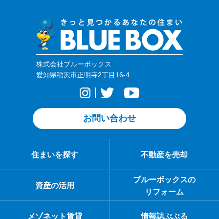
株式会社ブルーボックス
愛知県稲沢市正明寺2丁目16-4
お問い合わせ
住まいを探す
不動産を売却
ブルーボックスの
資産の活用
リフォーム
メゾネット賃貸
情報誌ぶぶる