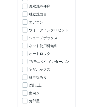
温水洗浄便座
独立洗面台
エアコン
ウォークインクロゼット
シューズボックス
ネット使用料無料
オートロック
TVモニタ付インターホン
宅配ボックス
駐車場あり
2階以上
南向き
角部屋