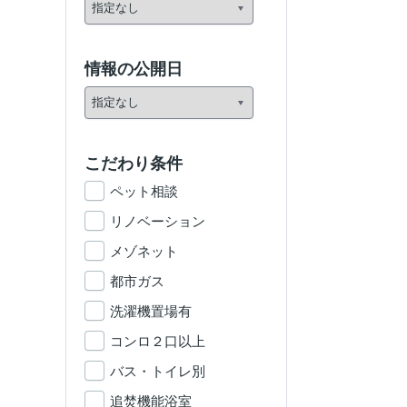
情報の公開日
こだわり条件
ペット相談
リノベーション
メゾネット
都市ガス
洗濯機置場有
コンロ２口以上
バス・トイレ別
追焚機能浴室