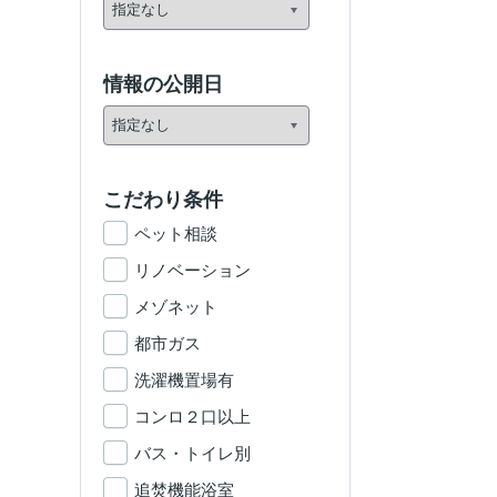
情報の公開日
こだわり条件
ペット相談
リノベーション
メゾネット
都市ガス
洗濯機置場有
コンロ２口以上
バス・トイレ別
追焚機能浴室