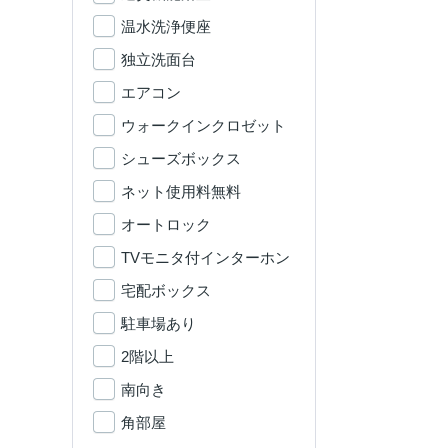
温水洗浄便座
独立洗面台
エアコン
ウォークインクロゼット
シューズボックス
ネット使用料無料
オートロック
TVモニタ付インターホン
宅配ボックス
駐車場あり
2階以上
南向き
角部屋