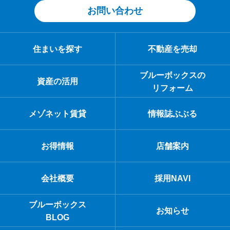
お問い合わせ
住まいを探す
不動産を売却
ブルーボックスの
資産の活用
リフォーム
メゾネット賃貸
情報誌ぶぶる
お得情報
店舗案内
会社概要
採用NAVI
ブルーボックス
お知らせ
BLOG