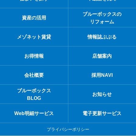
ブルーボックスの
資産の活用
リフォーム
メゾネット賃貸
情報誌ぶぶる
お得情報
店舗案内
会社概要
採用NAVI
ブルーボックス
お知らせ
BLOG
Web明細サービス
電子更新サービス
プライバシーポリシー