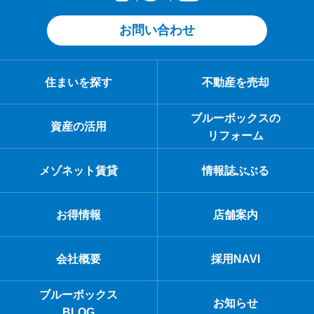
お問い合わせ
住まいを探す
不動産を売却
ブルーボックスの
資産の活用
リフォーム
メゾネット賃貸
情報誌ぶぶる
お得情報
店舗案内
会社概要
採用NAVI
ブルーボックス
お知らせ
BLOG