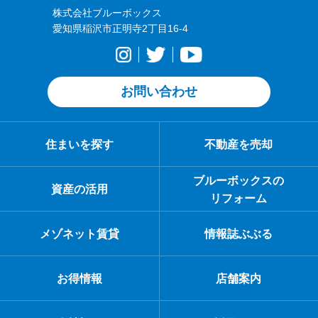
株式会社ブルーボックス
愛知県稲沢市正明寺2丁目16-4
お問い合わせ
住まいを探す
不動産を売却
ブルーボックスの
資産の活用
リフォーム
メゾネット賃貸
情報誌ぶぶる
お得情報
店舗案内