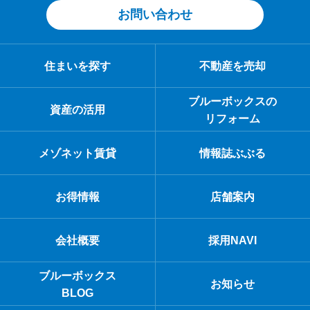
お問い合わせ
住まいを探す
不動産を売却
ブルーボックスの
資産の活用
リフォーム
メゾネット賃貸
情報誌ぶぶる
お得情報
店舗案内
会社概要
採用NAVI
ブルーボックス
お知らせ
BLOG