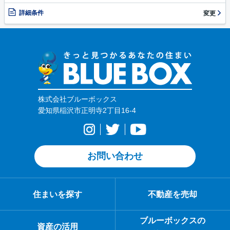
詳細条件
変更
株式会社ブルーボックス
愛知県稲沢市正明寺2丁目16-4
お問い合わせ
住まいを探す
不動産を売却
ブルーボックスの
資産の活用