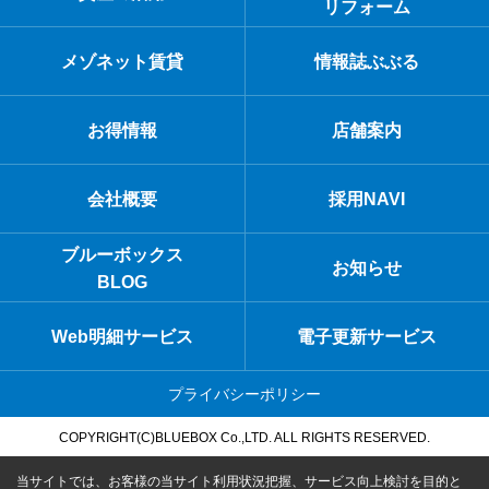
リフォーム
メゾネット賃貸
情報誌ぶぶる
お得情報
店舗案内
会社概要
採用NAVI
ブルーボックス
お知らせ
BLOG
Web明細サービス
電子更新サービス
プライバシーポリシー
COPYRIGHT(C)BLUEBOX Co.,LTD. ALL RIGHTS RESERVED.
当サイトでは、お客様の当サイト利用状況把握、サービス向上検討を目的と