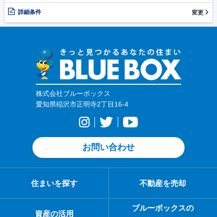
詳細条件
変更
株式会社ブルーボックス
愛知県稲沢市正明寺2丁目16-4
お問い合わせ
住まいを探す
不動産を売却
ブルーボックスの
資産の活用