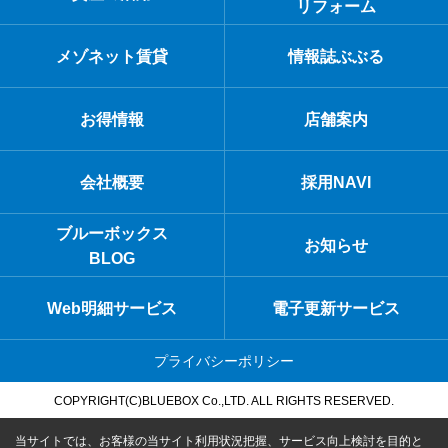
リフォーム
メゾネット賃貸
情報誌ぶぶる
お得情報
店舗案内
会社概要
採用NAVI
ブルーボックス
お知らせ
BLOG
Web明細サービス
電子更新サービス
プライバシーポリシー
COPYRIGHT(C)BLUEBOX Co.,LTD. ALL RIGHTS RESERVED.
当サイトでは、お客様の当サイト利用状況把握、サービス向上検討を目的と