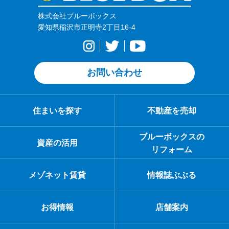
株式会社ブルーボックス
愛知県稲沢市正明寺2丁目16-4
お問い合わせ
住まいを探す
不動産を売却
ブルーボックスの
資産の活用
リフォーム
メゾネット賃貸
情報誌ぶぶる
お得情報
店舗案内