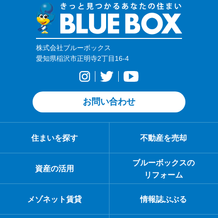
株式会社ブルーボックス
愛知県稲沢市正明寺2丁目16-4
お問い合わせ
住まいを探す
不動産を売却
ブルーボックスの
資産の活用
リフォーム
メゾネット賃貸
情報誌ぶぶる