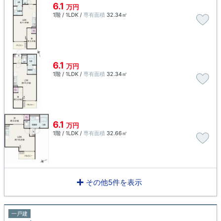
6.1
万円
1階 / 1LDK /
専有面積
32.34㎡
6.1
万円
1階 / 1LDK /
専有面積
32.34㎡
6.1
万円
1階 / 1LDK /
専有面積
32.66㎡
その他5件を表示
一戸建