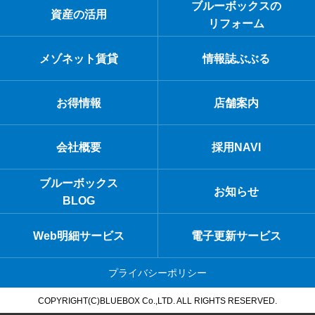
ブルーボックスの
資産の活用
リフォーム
メゾネット賃貸
情報誌ぶぶる
お得情報
店舗案内
会社概要
採用NAVI
ブルーボックス
お知らせ
BLOG
Web明細サービス
電子更新サービス
プライバシーポリシー
COPYRIGHT(C)BLUEBOX Co.,LTD. ALL RIGHTS RESERVED.