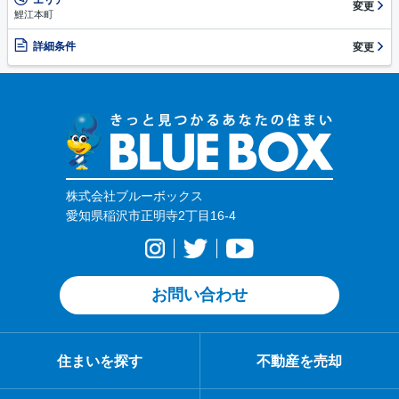
変更
鯉江本町
詳細条件
変更
株式会社ブルーボックス
愛知県稲沢市正明寺2丁目16-4
お問い合わせ
住まいを探す
不動産を売却