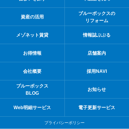
ブルーボックスの
資産の活用
リフォーム
メゾネット賃貸
情報誌ぶぶる
お得情報
店舗案内
会社概要
採用NAVI
ブルーボックス
お知らせ
BLOG
Web明細サービス
電子更新サービス
プライバシーポリシー