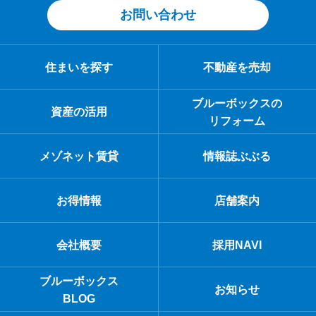
お問い合わせ
住まいを探す
不動産を売却
ブルーボックスの
資産の活用
リフォーム
メゾネット賃貸
情報誌ぶぶる
お得情報
店舗案内
会社概要
採用NAVI
ブルーボックス
お知らせ
BLOG