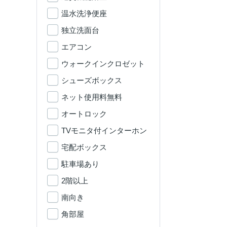
温水洗浄便座
独立洗面台
エアコン
ウォークインクロゼット
シューズボックス
ネット使用料無料
オートロック
TVモニタ付インターホン
宅配ボックス
駐車場あり
2階以上
南向き
角部屋