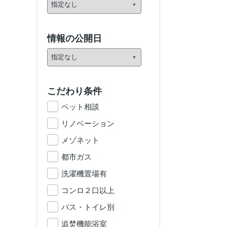
情報の公開日
こだわり条件
ペット相談
リノベーション
メゾネット
都市ガス
洗濯機置場有
コンロ２口以上
バス・トイレ別
追焚機能浴室