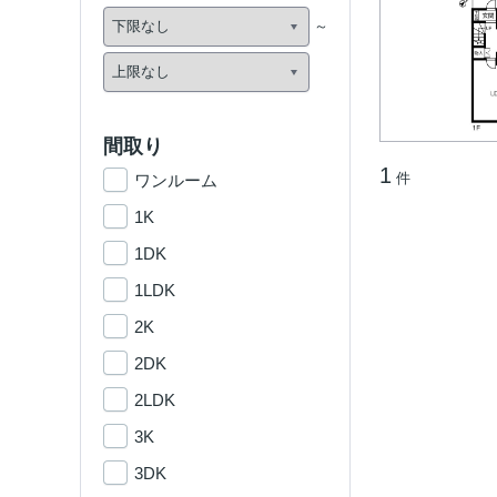
間取り
1
件
ワンルーム
1K
1DK
1LDK
2K
2DK
2LDK
3K
3DK