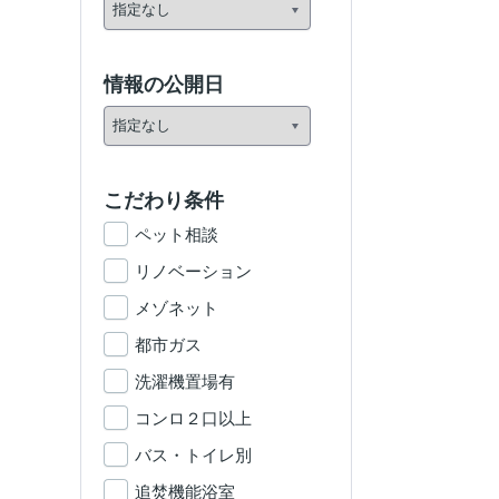
情報の公開日
こだわり条件
ペット相談
リノベーション
メゾネット
都市ガス
洗濯機置場有
コンロ２口以上
バス・トイレ別
追焚機能浴室