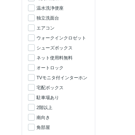
温水洗浄便座
独立洗面台
エアコン
ウォークインクロゼット
シューズボックス
ネット使用料無料
オートロック
TVモニタ付インターホン
宅配ボックス
駐車場あり
2階以上
南向き
角部屋