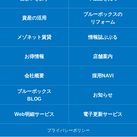
ブルーボックスの
資産の活用
リフォーム
メゾネット賃貸
情報誌ぶぶる
お得情報
店舗案内
会社概要
採用NAVI
ブルーボックス
お知らせ
BLOG
Web明細サービス
電子更新サービス
プライバシーポリシー