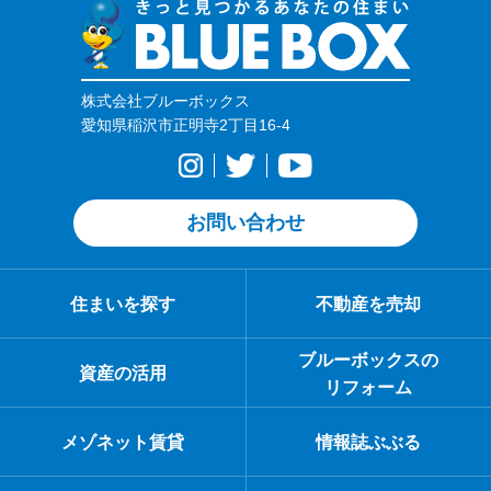
株式会社ブルーボックス
愛知県稲沢市正明寺2丁目16-4
お問い合わせ
住まいを探す
不動産を売却
ブルーボックスの
資産の活用
リフォーム
メゾネット賃貸
情報誌ぶぶる