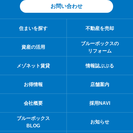
お問い合わせ
住まいを探す
不動産を売却
ブルーボックスの
資産の活用
リフォーム
メゾネット賃貸
情報誌ぶぶる
お得情報
店舗案内
会社概要
採用NAVI
ブルーボックス
お知らせ
BLOG