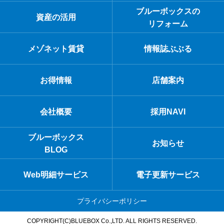
ブルーボックスの
資産の活用
リフォーム
メゾネット賃貸
情報誌ぶぶる
お得情報
店舗案内
会社概要
採用NAVI
ブルーボックス
お知らせ
BLOG
Web明細サービス
電子更新サービス
プライバシーポリシー
COPYRIGHT(C)BLUEBOX Co.,LTD. ALL RIGHTS RESERVED.