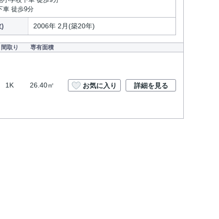
下車 徒歩9分
)
2006年 2月(築20年)
間取り
専有面積
1K
26.40㎡
お気に入り
詳細を見る