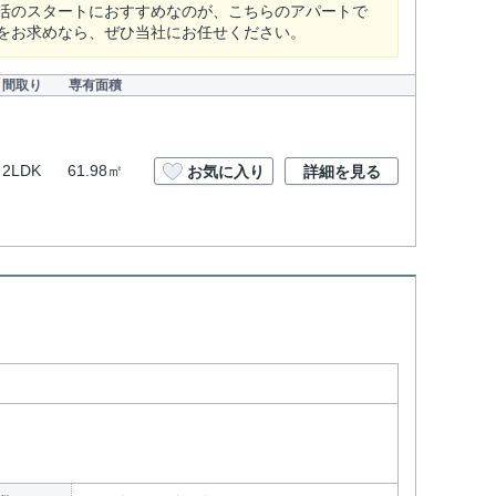
活のスタートにおすすめなのが、こちらのアパートで
をお求めなら、ぜひ当社にお任せください。
間取り
専有面積
2LDK
61.98㎡
お気に入り
詳細を見る