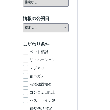
情報の公開日
こだわり条件
ペット相談
リノベーション
メゾネット
都市ガス
洗濯機置場有
コンロ２口以上
バス・トイレ別
追焚機能浴室