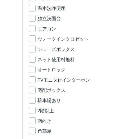
温水洗浄便座
独立洗面台
エアコン
ウォークインクロゼット
シューズボックス
ネット使用料無料
オートロック
TVモニタ付インターホン
宅配ボックス
駐車場あり
2階以上
南向き
角部屋