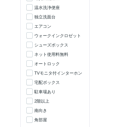
温水洗浄便座
独立洗面台
エアコン
ウォークインクロゼット
シューズボックス
ネット使用料無料
オートロック
TVモニタ付インターホン
宅配ボックス
駐車場あり
2階以上
南向き
角部屋