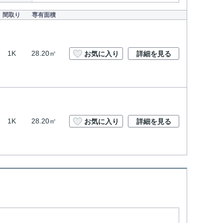
間取り
専有面積
1K
28.20㎡
お気に入り
詳細を見る
1K
28.20㎡
お気に入り
詳細を見る