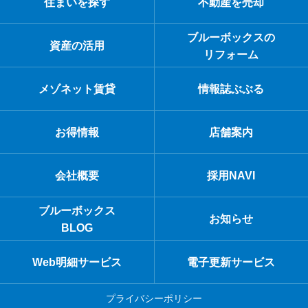
住まいを探す
不動産を売却
ブルーボックスの
資産の活用
リフォーム
メゾネット賃貸
情報誌ぶぶる
お得情報
店舗案内
会社概要
採用NAVI
ブルーボックス
お知らせ
BLOG
Web明細サービス
電子更新サービス
プライバシーポリシー