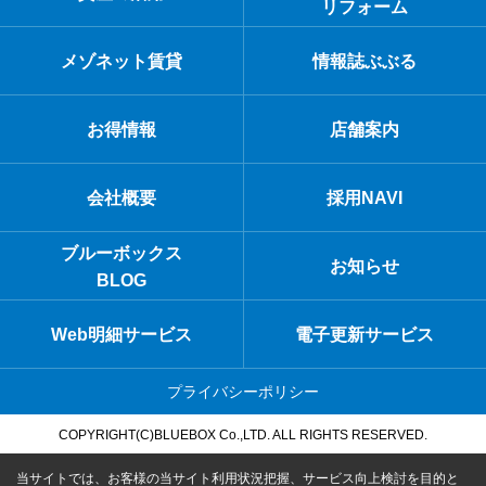
リフォーム
メゾネット賃貸
情報誌ぶぶる
お得情報
店舗案内
会社概要
採用NAVI
ブルーボックス
お知らせ
BLOG
Web明細サービス
電子更新サービス
プライバシーポリシー
COPYRIGHT(C)BLUEBOX Co.,LTD. ALL RIGHTS RESERVED.
当サイトでは、お客様の当サイト利用状況把握、サービス向上検討を目的と