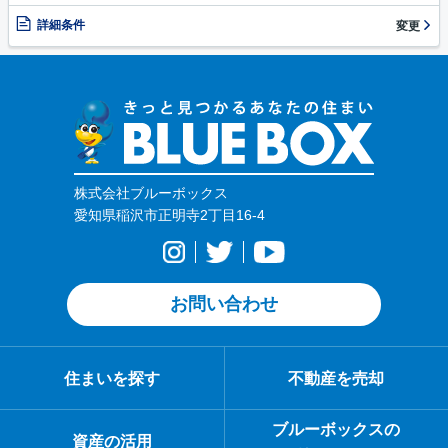
詳細条件
変更
株式会社ブルーボックス
愛知県稲沢市正明寺2丁目16-4
お問い合わせ
住まいを探す
不動産を売却
ブルーボックスの
資産の活用